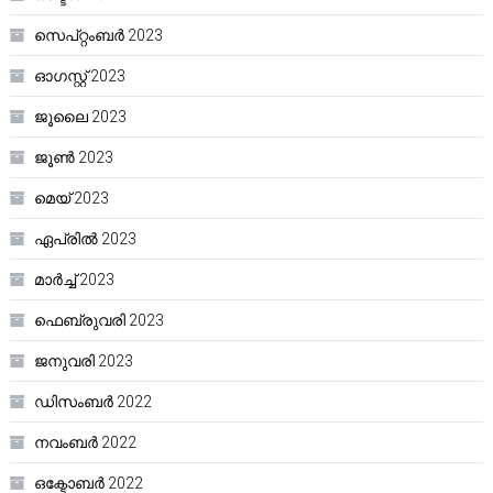
സെപ്റ്റംബർ 2023
ഓഗസ്റ്റ്‌ 2023
ജൂലൈ 2023
ജൂൺ 2023
മെയ്‌ 2023
ഏപ്രിൽ 2023
മാർച്ച്‌ 2023
ഫെബ്രുവരി 2023
ജനുവരി 2023
ഡിസംബർ 2022
നവംബർ 2022
ഒക്ടോബർ 2022