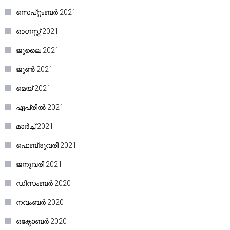
സെപ്റ്റംബർ 2021
ഓഗസ്റ്റ്‌ 2021
ജൂലൈ 2021
ജൂൺ 2021
മെയ്‌ 2021
ഏപ്രിൽ 2021
മാർച്ച്‌ 2021
ഫെബ്രുവരി 2021
ജനുവരി 2021
ഡിസംബർ 2020
നവംബർ 2020
ഒക്ടോബർ 2020