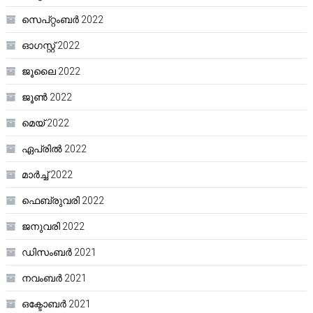
സെപ്റ്റംബർ 2022
ഓഗസ്റ്റ്‌ 2022
ജൂലൈ 2022
ജൂൺ 2022
മെയ്‌ 2022
ഏപ്രിൽ 2022
മാർച്ച്‌ 2022
ഫെബ്രുവരി 2022
ജനുവരി 2022
ഡിസംബർ 2021
നവംബർ 2021
ഒക്ടോബർ 2021