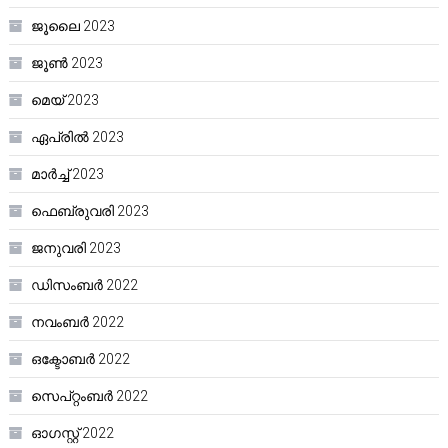
ജൂലൈ 2023
ജൂൺ 2023
മെയ്‌ 2023
ഏപ്രിൽ 2023
മാർച്ച്‌ 2023
ഫെബ്രുവരി 2023
ജനുവരി 2023
ഡിസംബർ 2022
നവംബർ 2022
ഒക്ടോബർ 2022
സെപ്റ്റംബർ 2022
ഓഗസ്റ്റ്‌ 2022