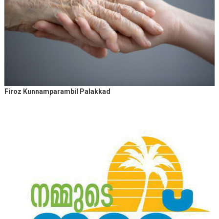
Firoz Kunnamparambil Palakkad