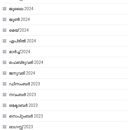
ജൂലൈ 2024
ജൂൺ 2024
മെയ്‌ 2024
ഏപ്രിൽ 2024
മാർച്ച്‌ 2024
ഫെബ്രുവരി 2024
ജനുവരി 2024
ഡിസംബർ 2023
നവംബർ 2023
ഒക്ടോബർ 2023
സെപ്റ്റംബർ 2023
ഓഗസ്റ്റ്‌ 2023