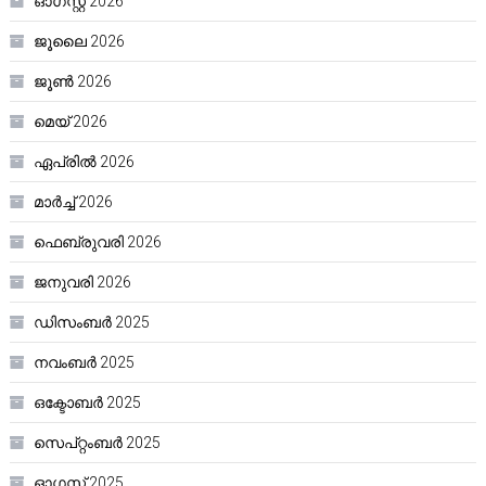
ഓഗസ്റ്റ്‌ 2026
ജൂലൈ 2026
ജൂൺ 2026
മെയ്‌ 2026
ഏപ്രിൽ 2026
മാർച്ച്‌ 2026
ഫെബ്രുവരി 2026
ജനുവരി 2026
ഡിസംബർ 2025
നവംബർ 2025
ഒക്ടോബർ 2025
സെപ്റ്റംബർ 2025
ഓഗസ്റ്റ്‌ 2025