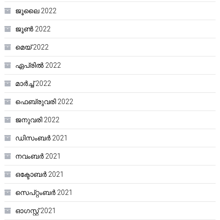
ജൂലൈ 2022
ജൂൺ 2022
മെയ്‌ 2022
ഏപ്രിൽ 2022
മാർച്ച്‌ 2022
ഫെബ്രുവരി 2022
ജനുവരി 2022
ഡിസംബർ 2021
നവംബർ 2021
ഒക്ടോബർ 2021
സെപ്റ്റംബർ 2021
ഓഗസ്റ്റ്‌ 2021