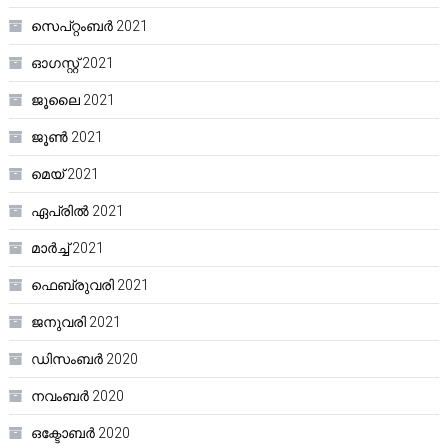
സെപ്റ്റംബർ 2021
ഓഗസ്റ്റ്‌ 2021
ജൂലൈ 2021
ജൂൺ 2021
മെയ്‌ 2021
ഏപ്രിൽ 2021
മാർച്ച്‌ 2021
ഫെബ്രുവരി 2021
ജനുവരി 2021
ഡിസംബർ 2020
നവംബർ 2020
ഒക്ടോബർ 2020