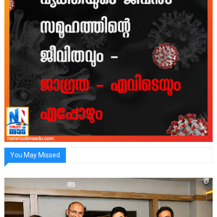
You May Missed