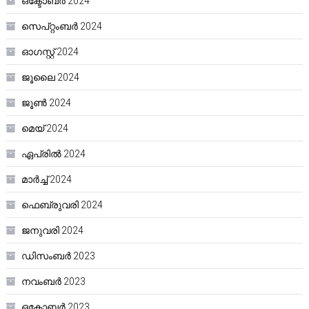
ഒക്ടോബർ 2024
സെപ്റ്റംബർ 2024
ഓഗസ്റ്റ്‌ 2024
ജൂലൈ 2024
ജൂൺ 2024
മെയ്‌ 2024
ഏപ്രിൽ 2024
മാർച്ച്‌ 2024
ഫെബ്രുവരി 2024
ജനുവരി 2024
ഡിസംബർ 2023
നവംബർ 2023
ഒക്ടോബർ 2023