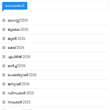
ശേഖരങ്ങൾ
ഓഗസ്റ്റ്‌ 2026
ജൂലൈ 2026
ജൂൺ 2026
മെയ്‌ 2026
ഏപ്രിൽ 2026
മാർച്ച്‌ 2026
ഫെബ്രുവരി 2026
ജനുവരി 2026
ഡിസംബർ 2025
നവംബർ 2025