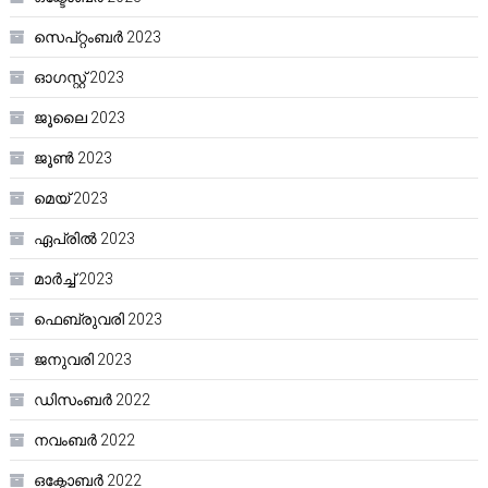
സെപ്റ്റംബർ 2023
ഓഗസ്റ്റ്‌ 2023
ജൂലൈ 2023
ജൂൺ 2023
മെയ്‌ 2023
ഏപ്രിൽ 2023
മാർച്ച്‌ 2023
ഫെബ്രുവരി 2023
ജനുവരി 2023
ഡിസംബർ 2022
നവംബർ 2022
ഒക്ടോബർ 2022