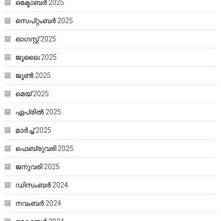
ഒക്ടോബർ 2025
സെപ്റ്റംബർ 2025
ഓഗസ്റ്റ്‌ 2025
ജൂലൈ 2025
ജൂൺ 2025
മെയ്‌ 2025
ഏപ്രിൽ 2025
മാർച്ച്‌ 2025
ഫെബ്രുവരി 2025
ജനുവരി 2025
ഡിസംബർ 2024
നവംബർ 2024