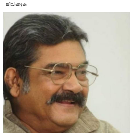
ജീവിക്കുക.