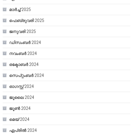
മാർച്ച്‌ 2025
ഫെബ്രുവരി 2025
ജനുവരി 2025
ഡിസംബർ 2024
നവംബർ 2024
ഒക്ടോബർ 2024
സെപ്റ്റംബർ 2024
ഓഗസ്റ്റ്‌ 2024
ജൂലൈ 2024
ജൂൺ 2024
മെയ്‌ 2024
ഏപ്രിൽ 2024