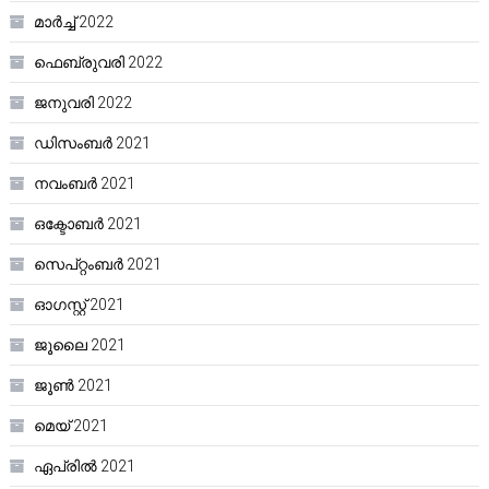
മാർച്ച്‌ 2022
ഫെബ്രുവരി 2022
ജനുവരി 2022
ഡിസംബർ 2021
നവംബർ 2021
ഒക്ടോബർ 2021
സെപ്റ്റംബർ 2021
ഓഗസ്റ്റ്‌ 2021
ജൂലൈ 2021
ജൂൺ 2021
മെയ്‌ 2021
ഏപ്രിൽ 2021