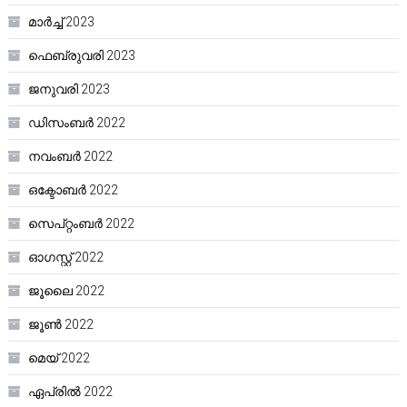
മാർച്ച്‌ 2023
ഫെബ്രുവരി 2023
ജനുവരി 2023
ഡിസംബർ 2022
നവംബർ 2022
ഒക്ടോബർ 2022
സെപ്റ്റംബർ 2022
ഓഗസ്റ്റ്‌ 2022
ജൂലൈ 2022
ജൂൺ 2022
മെയ്‌ 2022
ഏപ്രിൽ 2022