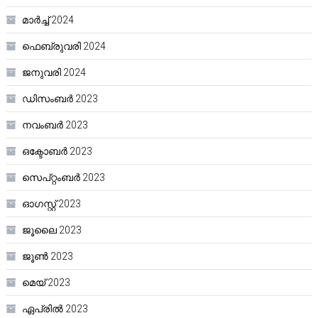
മാർച്ച്‌ 2024
ഫെബ്രുവരി 2024
ജനുവരി 2024
ഡിസംബർ 2023
നവംബർ 2023
ഒക്ടോബർ 2023
സെപ്റ്റംബർ 2023
ഓഗസ്റ്റ്‌ 2023
ജൂലൈ 2023
ജൂൺ 2023
മെയ്‌ 2023
ഏപ്രിൽ 2023