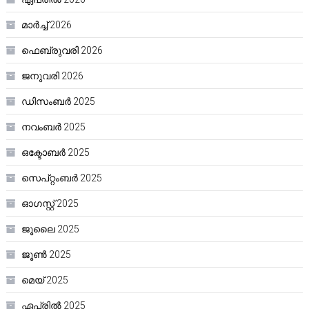
മാർച്ച്‌ 2026
ഫെബ്രുവരി 2026
ജനുവരി 2026
ഡിസംബർ 2025
നവംബർ 2025
ഒക്ടോബർ 2025
സെപ്റ്റംബർ 2025
ഓഗസ്റ്റ്‌ 2025
ജൂലൈ 2025
ജൂൺ 2025
മെയ്‌ 2025
ഏപ്രിൽ 2025