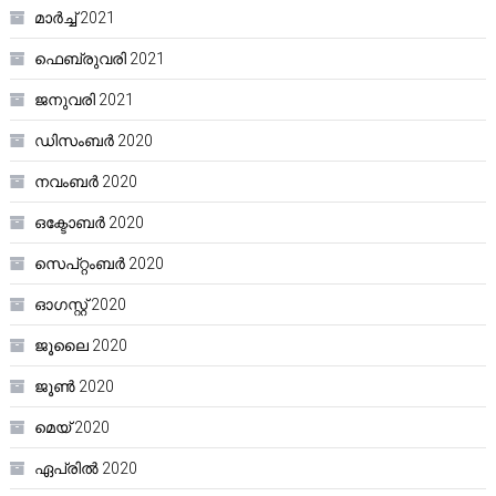
മാർച്ച്‌ 2021
ഫെബ്രുവരി 2021
ജനുവരി 2021
ഡിസംബർ 2020
നവംബർ 2020
ഒക്ടോബർ 2020
സെപ്റ്റംബർ 2020
ഓഗസ്റ്റ്‌ 2020
ജൂലൈ 2020
ജൂൺ 2020
മെയ്‌ 2020
ഏപ്രിൽ 2020