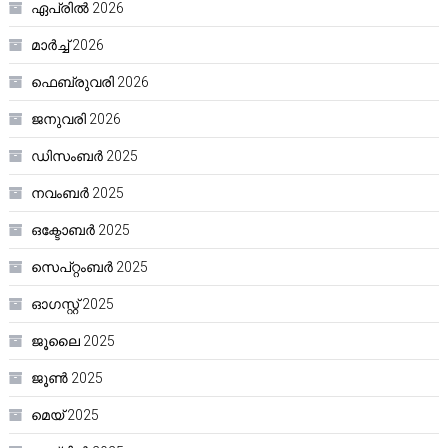
ഏപ്രിൽ 2026
മാർച്ച്‌ 2026
ഫെബ്രുവരി 2026
ജനുവരി 2026
ഡിസംബർ 2025
നവംബർ 2025
ഒക്ടോബർ 2025
സെപ്റ്റംബർ 2025
ഓഗസ്റ്റ്‌ 2025
ജൂലൈ 2025
ജൂൺ 2025
മെയ്‌ 2025