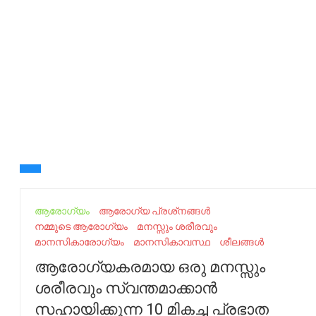
ആരോഗ്യം
ആരോഗ്യ പ്രശ്‌നങ്ങൾ
നമ്മുടെ ആരോഗ്യം
മനസ്സും ശരീരവും
മാനസികാരോഗ്യം
മാനസികാവസ്ഥ
ശീലങ്ങൾ
ആരോഗ്യകരമായ ഒരു മനസ്സും
ശരീരവും സ്വന്തമാക്കാൻ
സഹായിക്കുന്ന 10 മികച്ച പ്രഭാത