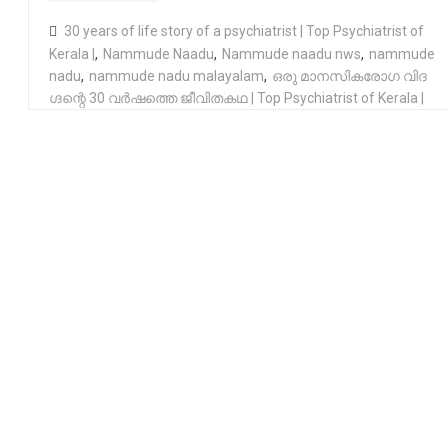
30 years of life story of a psychiatrist | Top Psychiatrist of
Kerala |
,
Nammude Naadu
,
Nammude naadu nws
,
nammude
nadu
,
nammude nadu malayalam
,
ഒരു മാനസികരോ​ഗ വിദ​
ഗ്ദന്റെ 30 വർഷത്തെ ജീവിതകഥ | Top Psychiatrist of Kerala |