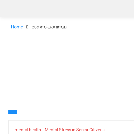
Home
മാനസികാവസ്ഥ
mental health
Mental Stress in Senior Citizens