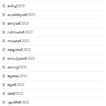
മാർച്ച്‌ 2023
ഫെബ്രുവരി 2023
ജനുവരി 2023
ഡിസംബർ 2022
നവംബർ 2022
ഒക്ടോബർ 2022
സെപ്റ്റംബർ 2022
ഓഗസ്റ്റ്‌ 2022
ജൂലൈ 2022
ജൂൺ 2022
മെയ്‌ 2022
ഏപ്രിൽ 2022