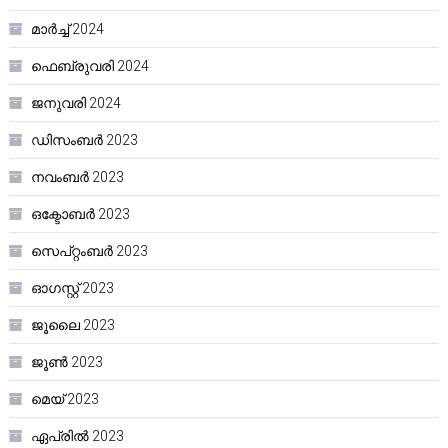
മാർച്ച്‌ 2024
ഫെബ്രുവരി 2024
ജനുവരി 2024
ഡിസംബർ 2023
നവംബർ 2023
ഒക്ടോബർ 2023
സെപ്റ്റംബർ 2023
ഓഗസ്റ്റ്‌ 2023
ജൂലൈ 2023
ജൂൺ 2023
മെയ്‌ 2023
ഏപ്രിൽ 2023