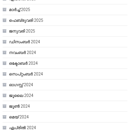
മാർച്ച്‌ 2025
ഫെബ്രുവരി 2025
ജനുവരി 2025
ഡിസംബർ 2024
നവംബർ 2024
ഒക്ടോബർ 2024
സെപ്റ്റംബർ 2024
ഓഗസ്റ്റ്‌ 2024
ജൂലൈ 2024
ജൂൺ 2024
മെയ്‌ 2024
ഏപ്രിൽ 2024