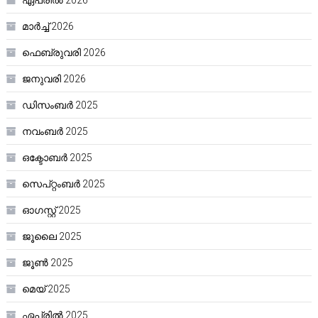
ഏപ്രിൽ 2026
മാർച്ച്‌ 2026
ഫെബ്രുവരി 2026
ജനുവരി 2026
ഡിസംബർ 2025
നവംബർ 2025
ഒക്ടോബർ 2025
സെപ്റ്റംബർ 2025
ഓഗസ്റ്റ്‌ 2025
ജൂലൈ 2025
ജൂൺ 2025
മെയ്‌ 2025
ഏപ്രിൽ 2025