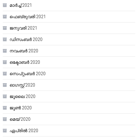
മാർച്ച്‌ 2021
ഫെബ്രുവരി 2021
ജനുവരി 2021
ഡിസംബർ 2020
നവംബർ 2020
ഒക്ടോബർ 2020
സെപ്റ്റംബർ 2020
ഓഗസ്റ്റ്‌ 2020
ജൂലൈ 2020
ജൂൺ 2020
മെയ്‌ 2020
ഏപ്രിൽ 2020