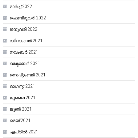
മാർച്ച്‌ 2022
ഫെബ്രുവരി 2022
ജനുവരി 2022
ഡിസംബർ 2021
നവംബർ 2021
ഒക്ടോബർ 2021
സെപ്റ്റംബർ 2021
ഓഗസ്റ്റ്‌ 2021
ജൂലൈ 2021
ജൂൺ 2021
മെയ്‌ 2021
ഏപ്രിൽ 2021