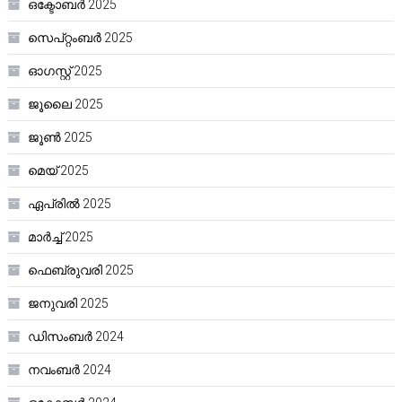
ഒക്ടോബർ 2025
സെപ്റ്റംബർ 2025
ഓഗസ്റ്റ്‌ 2025
ജൂലൈ 2025
ജൂൺ 2025
മെയ്‌ 2025
ഏപ്രിൽ 2025
മാർച്ച്‌ 2025
ഫെബ്രുവരി 2025
ജനുവരി 2025
ഡിസംബർ 2024
നവംബർ 2024