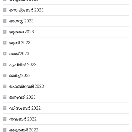
സെപ്റ്റംബർ 2023
ഓഗസ്റ്റ്‌ 2023
ജൂലൈ 2023
ജൂൺ 2023
മെയ്‌ 2023
ഏപ്രിൽ 2023
മാർച്ച്‌ 2023
ഫെബ്രുവരി 2023
ജനുവരി 2023
ഡിസംബർ 2022
നവംബർ 2022
ഒക്ടോബർ 2022