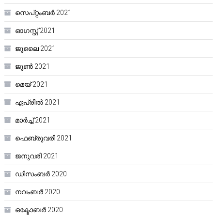
സെപ്റ്റംബർ 2021
ഓഗസ്റ്റ്‌ 2021
ജൂലൈ 2021
ജൂൺ 2021
മെയ്‌ 2021
ഏപ്രിൽ 2021
മാർച്ച്‌ 2021
ഫെബ്രുവരി 2021
ജനുവരി 2021
ഡിസംബർ 2020
നവംബർ 2020
ഒക്ടോബർ 2020