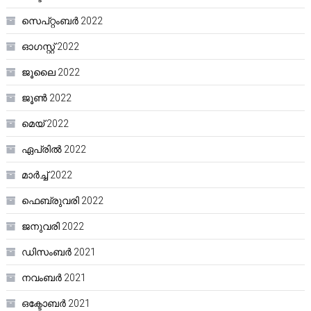
സെപ്റ്റംബർ 2022
ഓഗസ്റ്റ്‌ 2022
ജൂലൈ 2022
ജൂൺ 2022
മെയ്‌ 2022
ഏപ്രിൽ 2022
മാർച്ച്‌ 2022
ഫെബ്രുവരി 2022
ജനുവരി 2022
ഡിസംബർ 2021
നവംബർ 2021
ഒക്ടോബർ 2021