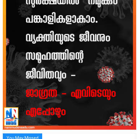
You May Missed