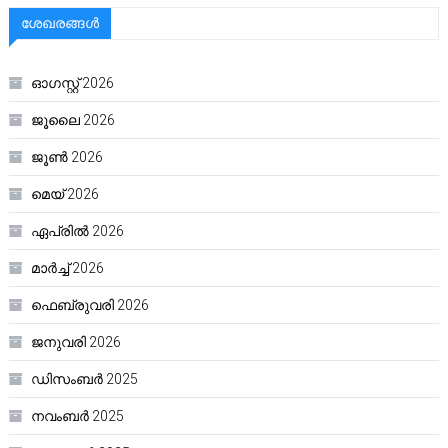
ശേഖരങ്ങൾ
ഓഗസ്റ്റ്‌ 2026
ജൂലൈ 2026
ജൂൺ 2026
മെയ്‌ 2026
ഏപ്രിൽ 2026
മാർച്ച്‌ 2026
ഫെബ്രുവരി 2026
ജനുവരി 2026
ഡിസംബർ 2025
നവംബർ 2025