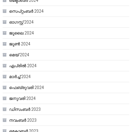
ഒക്ടോബർ 2024
സെപ്റ്റംബർ 2024
ഓഗസ്റ്റ്‌ 2024
ജൂലൈ 2024
ജൂൺ 2024
മെയ്‌ 2024
ഏപ്രിൽ 2024
മാർച്ച്‌ 2024
ഫെബ്രുവരി 2024
ജനുവരി 2024
ഡിസംബർ 2023
നവംബർ 2023
ഒക്ടോബർ 2023