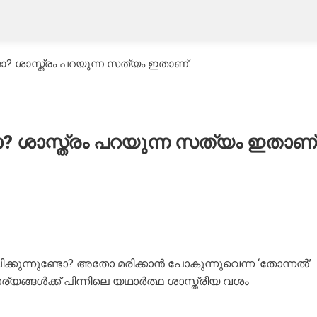
ോ? ശാസ്ത്രം പറയുന്ന സത്യം ഇതാണ്.
? ശാസ്ത്രം പറയുന്ന സത്യം ഇതാണ്
വചിക്കുന്നുണ്ടോ? അതോ മരിക്കാൻ പോകുന്നുവെന്ന ‘തോന്നൽ’
ര്യങ്ങൾക്ക് പിന്നിലെ യഥാർത്ഥ ശാസ്ത്രീയ വശം