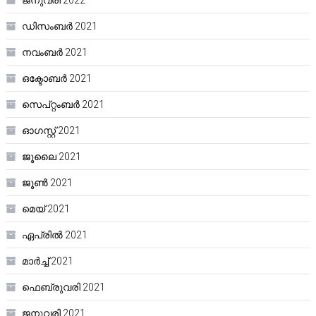
ഡിസംബർ 2021
നവംബർ 2021
ഒക്ടോബർ 2021
സെപ്റ്റംബർ 2021
ഓഗസ്റ്റ്‌ 2021
ജൂലൈ 2021
ജൂൺ 2021
മെയ്‌ 2021
ഏപ്രിൽ 2021
മാർച്ച്‌ 2021
ഫെബ്രുവരി 2021
ജനുവരി 2021