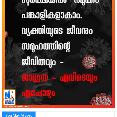
You May Missed