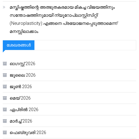
മസ്തിഷ്കത്തിന്റെ അത്ഭുതകരമായ മികച്ച വിജയത്തിനും
സന്തോഷത്തിനുമായി’ന്യൂറോപ്ലാസ്റ്റിസിറ്റി’
(Neuroplasticity):എങ്ങനെ പ്രയോജനപ്പെടുത്താമെന്ന്
മനസ്സിലാക്കാം.
ശേഖരങ്ങൾ
ഓഗസ്റ്റ്‌ 2026
ജൂലൈ 2026
ജൂൺ 2026
മെയ്‌ 2026
ഏപ്രിൽ 2026
മാർച്ച്‌ 2026
ഫെബ്രുവരി 2026