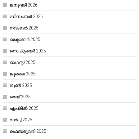
ജനുവരി 2026
ഡിസംബർ 2025
നവംബർ 2025
ഒക്ടോബർ 2025
സെപ്റ്റംബർ 2025
ഓഗസ്റ്റ്‌ 2025
ജൂലൈ 2025
ജൂൺ 2025
മെയ്‌ 2025
ഏപ്രിൽ 2025
മാർച്ച്‌ 2025
ഫെബ്രുവരി 2025