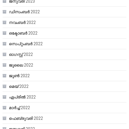
ജനുവരി 2023
ഡിസംബർ 2022
നവംബർ 2022
ഒക്ടോബർ 2022
സെപ്റ്റംബർ 2022
ഓഗസ്റ്റ്‌ 2022
ജൂലൈ 2022
ജൂൺ 2022
മെയ്‌ 2022
ഏപ്രിൽ 2022
മാർച്ച്‌ 2022
ഫെബ്രുവരി 2022
ജനുവരി 2022