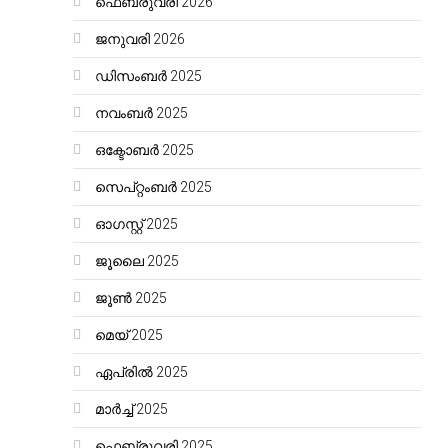
ഫെബ്രുവരി 2026
ജനുവരി 2026
ഡിസംബർ 2025
നവംബർ 2025
ഒക്ടോബർ 2025
സെപ്റ്റംബർ 2025
ഓഗസ്റ്റ്‌ 2025
ജൂലൈ 2025
ജൂൺ 2025
മെയ്‌ 2025
ഏപ്രിൽ 2025
മാർച്ച്‌ 2025
ഫെബ്രുവരി 2025