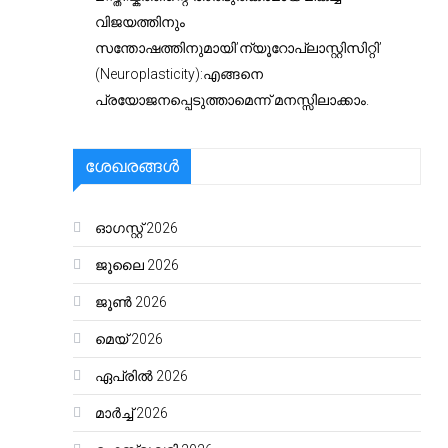
വിജയത്തിനും
സന്തോഷത്തിനുമായി’ന്യൂറോപ്ലാസ്റ്റിസിറ്റി’
(Neuroplasticity):എങ്ങനെ
പ്രയോജനപ്പെടുത്താമെന്ന് മനസ്സിലാക്കാം.
ശേഖരങ്ങൾ
ഓഗസ്റ്റ്‌ 2026
ജൂലൈ 2026
ജൂൺ 2026
മെയ്‌ 2026
ഏപ്രിൽ 2026
മാർച്ച്‌ 2026