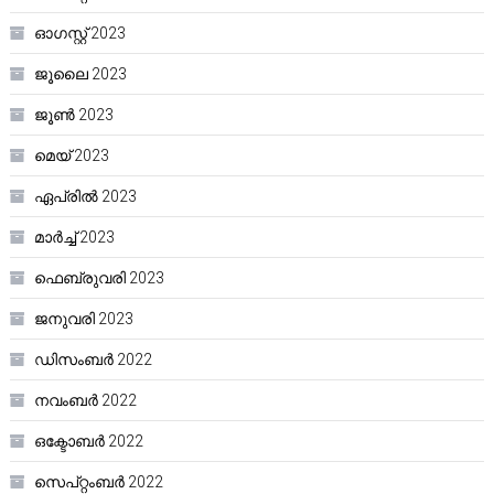
ഓഗസ്റ്റ്‌ 2023
ജൂലൈ 2023
ജൂൺ 2023
മെയ്‌ 2023
ഏപ്രിൽ 2023
മാർച്ച്‌ 2023
ഫെബ്രുവരി 2023
ജനുവരി 2023
ഡിസംബർ 2022
നവംബർ 2022
ഒക്ടോബർ 2022
സെപ്റ്റംബർ 2022