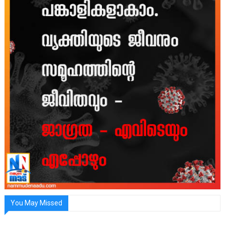
You May Missed