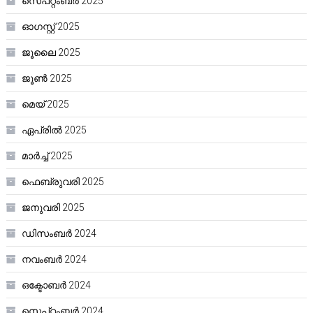
സെപ്റ്റംബർ 2025
ഓഗസ്റ്റ്‌ 2025
ജൂലൈ 2025
ജൂൺ 2025
മെയ്‌ 2025
ഏപ്രിൽ 2025
മാർച്ച്‌ 2025
ഫെബ്രുവരി 2025
ജനുവരി 2025
ഡിസംബർ 2024
നവംബർ 2024
ഒക്ടോബർ 2024
സെപ്റ്റംബർ 2024