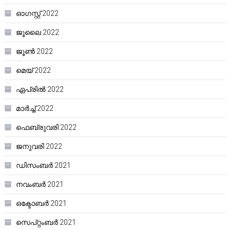
ഓഗസ്റ്റ്‌ 2022
ജൂലൈ 2022
ജൂൺ 2022
മെയ്‌ 2022
ഏപ്രിൽ 2022
മാർച്ച്‌ 2022
ഫെബ്രുവരി 2022
ജനുവരി 2022
ഡിസംബർ 2021
നവംബർ 2021
ഒക്ടോബർ 2021
സെപ്റ്റംബർ 2021