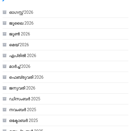
ഓഗസ്റ്റ്‌ 2026
ജൂലൈ 2026
ജൂൺ 2026
മെയ്‌ 2026
ഏപ്രിൽ 2026
മാർച്ച്‌ 2026
ഫെബ്രുവരി 2026
ജനുവരി 2026
ഡിസംബർ 2025
നവംബർ 2025
ഒക്ടോബർ 2025