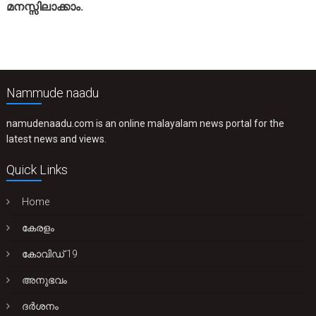
മനസ്സിലാക്കാം.
Nammude naadu
namudenaadu.com is an online malayalam news portal for the
latest news and views.
Quick Links
Home
കേരളം
കോവിഡ് 19
അനുഭവം
ദർശനം