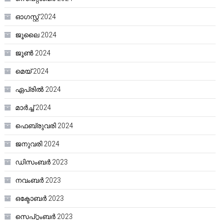
ഓഗസ്റ്റ്‌ 2024
ജൂലൈ 2024
ജൂൺ 2024
മെയ്‌ 2024
ഏപ്രിൽ 2024
മാർച്ച്‌ 2024
ഫെബ്രുവരി 2024
ജനുവരി 2024
ഡിസംബർ 2023
നവംബർ 2023
ഒക്ടോബർ 2023
സെപ്റ്റംബർ 2023