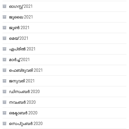
ഓഗസ്റ്റ്‌ 2021
ജൂലൈ 2021
ജൂൺ 2021
മെയ്‌ 2021
ഏപ്രിൽ 2021
മാർച്ച്‌ 2021
ഫെബ്രുവരി 2021
ജനുവരി 2021
ഡിസംബർ 2020
നവംബർ 2020
ഒക്ടോബർ 2020
സെപ്റ്റംബർ 2020