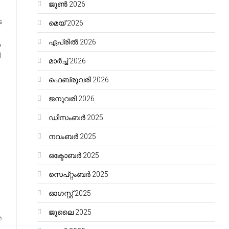
ജൂൺ 2026
െ
മെയ്‌ 2026
ഏപ്രിൽ 2026
ം
​
മാർച്ച്‌ 2026
ഫെബ്രുവരി 2026
ജനുവരി 2026
ഡിസംബർ 2025
നവംബർ 2025
ഒക്ടോബർ 2025
സെപ്റ്റംബർ 2025
ഓഗസ്റ്റ്‌ 2025
ജൂലൈ 2025
​