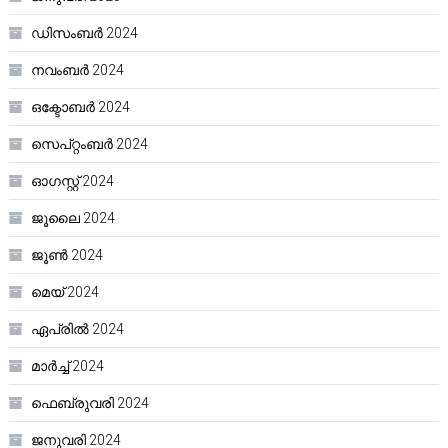
ഡിസംബർ 2024
നവംബർ 2024
ഒക്ടോബർ 2024
സെപ്റ്റംബർ 2024
ഓഗസ്റ്റ്‌ 2024
ജൂലൈ 2024
ജൂൺ 2024
മെയ്‌ 2024
ഏപ്രിൽ 2024
മാർച്ച്‌ 2024
ഫെബ്രുവരി 2024
ജനുവരി 2024