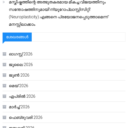
മസ്തിഷ്കത്തിന്റെ അത്ഭുതകരമായ മികച്ച വിജയത്തിനും
സന്തോഷത്തിനുമായി’ന്യൂറോപ്ലാസ്റ്റിസിറ്റി’
(Neuroplasticity):എങ്ങനെ പ്രയോജനപ്പെടുത്താമെന്ന്
മനസ്സിലാക്കാം.
ശേഖരങ്ങൾ
ഓഗസ്റ്റ്‌ 2026
ജൂലൈ 2026
ജൂൺ 2026
മെയ്‌ 2026
ഏപ്രിൽ 2026
മാർച്ച്‌ 2026
ഫെബ്രുവരി 2026