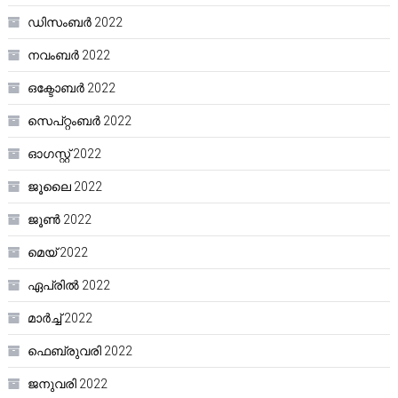
ഡിസംബർ 2022
നവംബർ 2022
ഒക്ടോബർ 2022
സെപ്റ്റംബർ 2022
ഓഗസ്റ്റ്‌ 2022
ജൂലൈ 2022
ജൂൺ 2022
മെയ്‌ 2022
ഏപ്രിൽ 2022
മാർച്ച്‌ 2022
ഫെബ്രുവരി 2022
ജനുവരി 2022