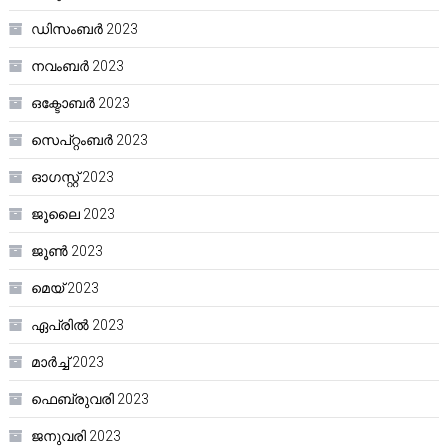
ഡിസംബർ 2023
നവംബർ 2023
ഒക്ടോബർ 2023
സെപ്റ്റംബർ 2023
ഓഗസ്റ്റ്‌ 2023
ജൂലൈ 2023
ജൂൺ 2023
മെയ്‌ 2023
ഏപ്രിൽ 2023
മാർച്ച്‌ 2023
ഫെബ്രുവരി 2023
ജനുവരി 2023