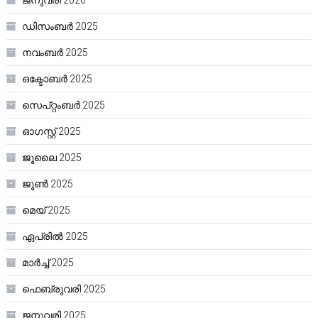
ജനുവരി 2026
ഡിസംബർ 2025
നവംബർ 2025
ഒക്ടോബർ 2025
സെപ്റ്റംബർ 2025
ഓഗസ്റ്റ്‌ 2025
ജൂലൈ 2025
ജൂൺ 2025
മെയ്‌ 2025
ഏപ്രിൽ 2025
മാർച്ച്‌ 2025
ഫെബ്രുവരി 2025
ജനുവരി 2025