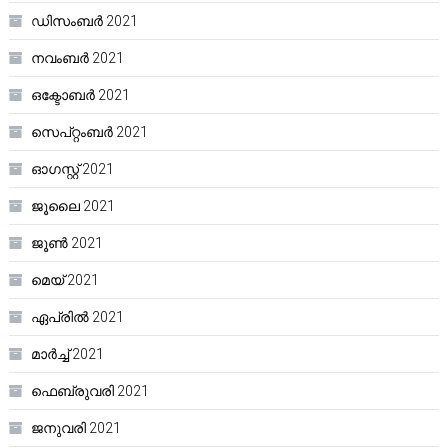
ഡിസംബർ 2021
നവംബർ 2021
ഒക്ടോബർ 2021
സെപ്റ്റംബർ 2021
ഓഗസ്റ്റ്‌ 2021
ജൂലൈ 2021
ജൂൺ 2021
മെയ്‌ 2021
ഏപ്രിൽ 2021
മാർച്ച്‌ 2021
ഫെബ്രുവരി 2021
ജനുവരി 2021