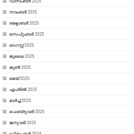
ഡിസംബർ 2025
നവംബർ 2025
ഒക്ടോബർ 2025
സെപ്റ്റംബർ 2025
ഓഗസ്റ്റ്‌ 2025
ജൂലൈ 2025
ജൂൺ 2025
മെയ്‌ 2025
ഏപ്രിൽ 2025
മാർച്ച്‌ 2025
ഫെബ്രുവരി 2025
ജനുവരി 2025
ഡിസംബർ 2024