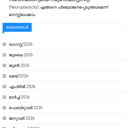
(Neuroplasticity):എങ്ങനെ പ്രയോജനപ്പെടുത്താമെന്ന്
മനസ്സിലാക്കാം.
ശേഖരങ്ങൾ
ഓഗസ്റ്റ്‌ 2026
ജൂലൈ 2026
ജൂൺ 2026
മെയ്‌ 2026
ഏപ്രിൽ 2026
മാർച്ച്‌ 2026
ഫെബ്രുവരി 2026
ജനുവരി 2026