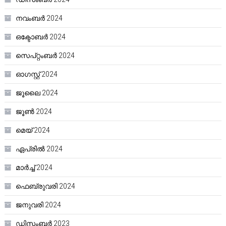
നവംബർ 2024
ഒക്ടോബർ 2024
സെപ്റ്റംബർ 2024
ഓഗസ്റ്റ്‌ 2024
ജൂലൈ 2024
ജൂൺ 2024
മെയ്‌ 2024
ഏപ്രിൽ 2024
മാർച്ച്‌ 2024
ഫെബ്രുവരി 2024
ജനുവരി 2024
ഡിസംബർ 2023