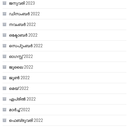
ജനുവരി 2023
ഡിസംബർ 2022
നവംബർ 2022
ഒക്ടോബർ 2022
സെപ്റ്റംബർ 2022
ഓഗസ്റ്റ്‌ 2022
ജൂലൈ 2022
ജൂൺ 2022
മെയ്‌ 2022
ഏപ്രിൽ 2022
മാർച്ച്‌ 2022
ഫെബ്രുവരി 2022