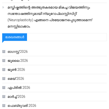
മസ്തിഷ്കത്തിന്റെ അത്ഭുതകരമായ മികച്ച വിജയത്തിനും
സന്തോഷത്തിനുമായി’ന്യൂറോപ്ലാസ്റ്റിസിറ്റി’
(Neuroplasticity):എങ്ങനെ പ്രയോജനപ്പെടുത്താമെന്ന്
മനസ്സിലാക്കാം.
ശേഖരങ്ങൾ
ഓഗസ്റ്റ്‌ 2026
ജൂലൈ 2026
ജൂൺ 2026
മെയ്‌ 2026
ഏപ്രിൽ 2026
മാർച്ച്‌ 2026
ഫെബ്രുവരി 2026