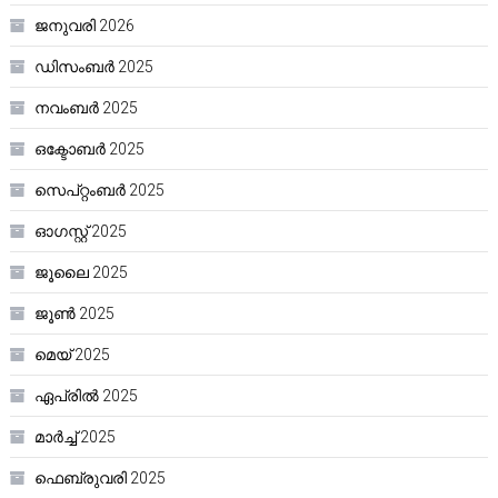
ജനുവരി 2026
ഡിസംബർ 2025
നവംബർ 2025
ഒക്ടോബർ 2025
സെപ്റ്റംബർ 2025
ഓഗസ്റ്റ്‌ 2025
ജൂലൈ 2025
ജൂൺ 2025
മെയ്‌ 2025
ഏപ്രിൽ 2025
മാർച്ച്‌ 2025
ഫെബ്രുവരി 2025