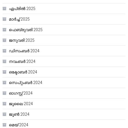
ഏപ്രിൽ 2025
മാർച്ച്‌ 2025
ഫെബ്രുവരി 2025
ജനുവരി 2025
ഡിസംബർ 2024
നവംബർ 2024
ഒക്ടോബർ 2024
സെപ്റ്റംബർ 2024
ഓഗസ്റ്റ്‌ 2024
ജൂലൈ 2024
ജൂൺ 2024
മെയ്‌ 2024