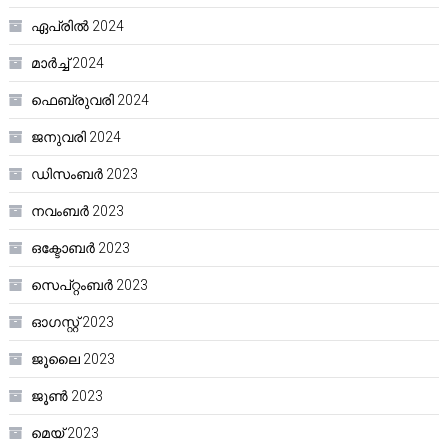
ഏപ്രിൽ 2024
മാർച്ച്‌ 2024
ഫെബ്രുവരി 2024
ജനുവരി 2024
ഡിസംബർ 2023
നവംബർ 2023
ഒക്ടോബർ 2023
സെപ്റ്റംബർ 2023
ഓഗസ്റ്റ്‌ 2023
ജൂലൈ 2023
ജൂൺ 2023
മെയ്‌ 2023