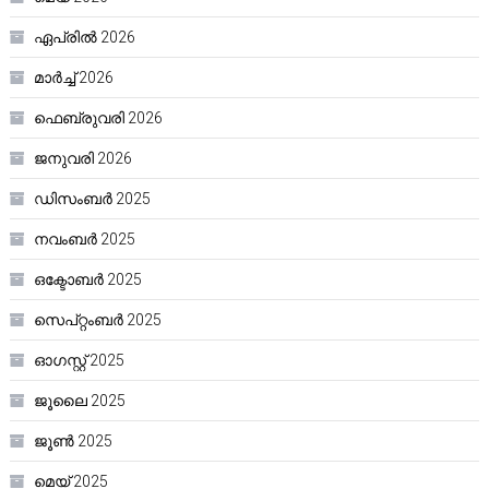
ഏപ്രിൽ 2026
മാർച്ച്‌ 2026
ഫെബ്രുവരി 2026
ജനുവരി 2026
ഡിസംബർ 2025
നവംബർ 2025
ഒക്ടോബർ 2025
സെപ്റ്റംബർ 2025
ഓഗസ്റ്റ്‌ 2025
ജൂലൈ 2025
ജൂൺ 2025
മെയ്‌ 2025