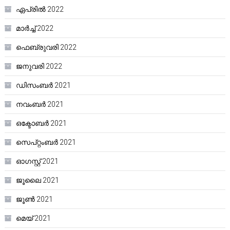
ഏപ്രിൽ 2022
മാർച്ച്‌ 2022
ഫെബ്രുവരി 2022
ജനുവരി 2022
ഡിസംബർ 2021
നവംബർ 2021
ഒക്ടോബർ 2021
സെപ്റ്റംബർ 2021
ഓഗസ്റ്റ്‌ 2021
ജൂലൈ 2021
ജൂൺ 2021
മെയ്‌ 2021