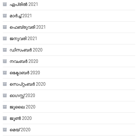
ഏപ്രിൽ 2021
മാർച്ച്‌ 2021
ഫെബ്രുവരി 2021
ജനുവരി 2021
ഡിസംബർ 2020
നവംബർ 2020
ഒക്ടോബർ 2020
സെപ്റ്റംബർ 2020
ഓഗസ്റ്റ്‌ 2020
ജൂലൈ 2020
ജൂൺ 2020
മെയ്‌ 2020