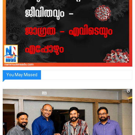
You May Missed