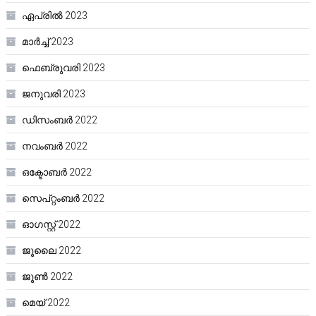
ഏപ്രിൽ 2023
മാർച്ച്‌ 2023
ഫെബ്രുവരി 2023
ജനുവരി 2023
ഡിസംബർ 2022
നവംബർ 2022
ഒക്ടോബർ 2022
സെപ്റ്റംബർ 2022
ഓഗസ്റ്റ്‌ 2022
ജൂലൈ 2022
ജൂൺ 2022
മെയ്‌ 2022