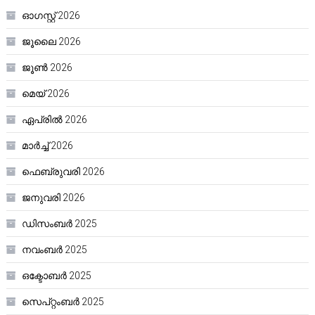
ഓഗസ്റ്റ്‌ 2026
ജൂലൈ 2026
ജൂൺ 2026
മെയ്‌ 2026
ഏപ്രിൽ 2026
മാർച്ച്‌ 2026
ഫെബ്രുവരി 2026
ജനുവരി 2026
ഡിസംബർ 2025
നവംബർ 2025
ഒക്ടോബർ 2025
സെപ്റ്റംബർ 2025