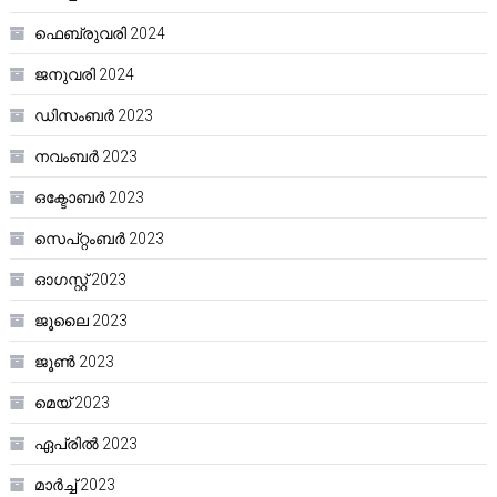
ഫെബ്രുവരി 2024
ജനുവരി 2024
ഡിസംബർ 2023
നവംബർ 2023
ഒക്ടോബർ 2023
സെപ്റ്റംബർ 2023
ഓഗസ്റ്റ്‌ 2023
ജൂലൈ 2023
ജൂൺ 2023
മെയ്‌ 2023
ഏപ്രിൽ 2023
മാർച്ച്‌ 2023