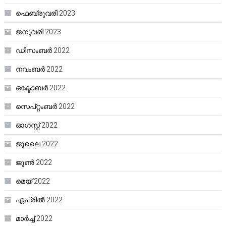
ഫെബ്രുവരി 2023
ജനുവരി 2023
ഡിസംബർ 2022
നവംബർ 2022
ഒക്ടോബർ 2022
സെപ്റ്റംബർ 2022
ഓഗസ്റ്റ്‌ 2022
ജൂലൈ 2022
ജൂൺ 2022
മെയ്‌ 2022
ഏപ്രിൽ 2022
മാർച്ച്‌ 2022