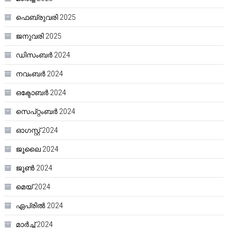
ഫെബ്രുവരി 2025
ജനുവരി 2025
ഡിസംബർ 2024
നവംബർ 2024
ഒക്ടോബർ 2024
സെപ്റ്റംബർ 2024
ഓഗസ്റ്റ്‌ 2024
ജൂലൈ 2024
ജൂൺ 2024
മെയ്‌ 2024
ഏപ്രിൽ 2024
മാർച്ച്‌ 2024