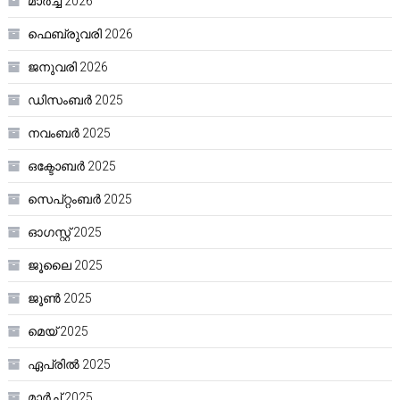
മാർച്ച്‌ 2026
ഫെബ്രുവരി 2026
ജനുവരി 2026
ഡിസംബർ 2025
നവംബർ 2025
ഒക്ടോബർ 2025
സെപ്റ്റംബർ 2025
ഓഗസ്റ്റ്‌ 2025
ജൂലൈ 2025
ജൂൺ 2025
മെയ്‌ 2025
ഏപ്രിൽ 2025
മാർച്ച്‌ 2025