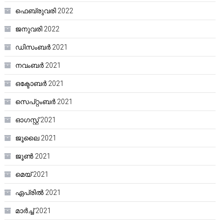
ഫെബ്രുവരി 2022
ജനുവരി 2022
ഡിസംബർ 2021
നവംബർ 2021
ഒക്ടോബർ 2021
സെപ്റ്റംബർ 2021
ഓഗസ്റ്റ്‌ 2021
ജൂലൈ 2021
ജൂൺ 2021
മെയ്‌ 2021
ഏപ്രിൽ 2021
മാർച്ച്‌ 2021