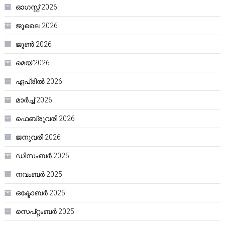
ഓഗസ്റ്റ്‌ 2026
ജൂലൈ 2026
ജൂൺ 2026
മെയ്‌ 2026
ഏപ്രിൽ 2026
മാർച്ച്‌ 2026
ഫെബ്രുവരി 2026
ജനുവരി 2026
ഡിസംബർ 2025
നവംബർ 2025
ഒക്ടോബർ 2025
സെപ്റ്റംബർ 2025