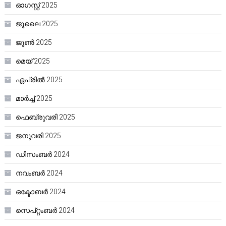
ഓഗസ്റ്റ്‌ 2025
ജൂലൈ 2025
ജൂൺ 2025
മെയ്‌ 2025
ഏപ്രിൽ 2025
മാർച്ച്‌ 2025
ഫെബ്രുവരി 2025
ജനുവരി 2025
ഡിസംബർ 2024
നവംബർ 2024
ഒക്ടോബർ 2024
സെപ്റ്റംബർ 2024