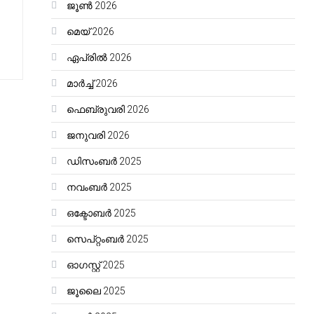
ജൂൺ 2026
മെയ്‌ 2026
ഏപ്രിൽ 2026
മാർച്ച്‌ 2026
ഫെബ്രുവരി 2026
ജനുവരി 2026
ഡിസംബർ 2025
നവംബർ 2025
ഒക്ടോബർ 2025
സെപ്റ്റംബർ 2025
ഓഗസ്റ്റ്‌ 2025
ജൂലൈ 2025