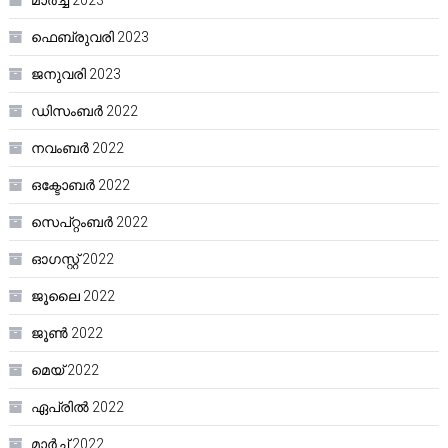
മാർച്ച്‌ 2023
ഫെബ്രുവരി 2023
ജനുവരി 2023
ഡിസംബർ 2022
നവംബർ 2022
ഒക്ടോബർ 2022
സെപ്റ്റംബർ 2022
ഓഗസ്റ്റ്‌ 2022
ജൂലൈ 2022
ജൂൺ 2022
മെയ്‌ 2022
ഏപ്രിൽ 2022
മാർച്ച്‌ 2022