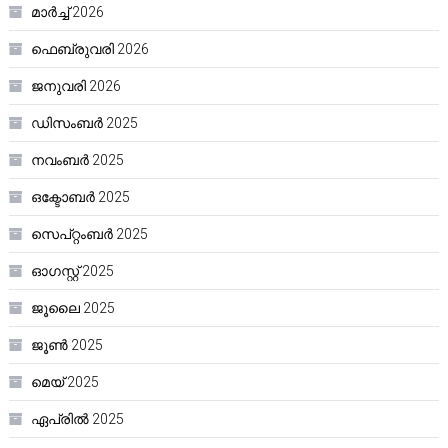
മാർച്ച്‌ 2026
ഫെബ്രുവരി 2026
ജനുവരി 2026
ഡിസംബർ 2025
നവംബർ 2025
ഒക്ടോബർ 2025
സെപ്റ്റംബർ 2025
ഓഗസ്റ്റ്‌ 2025
ജൂലൈ 2025
ജൂൺ 2025
മെയ്‌ 2025
ഏപ്രിൽ 2025