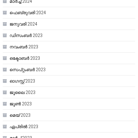
മാർച്ച്‌ 2024
ഫെബ്രുവരി 2024
ജനുവരി 2024
ഡിസംബർ 2023
നവംബർ 2023
ഒക്ടോബർ 2023
സെപ്റ്റംബർ 2023
ഓഗസ്റ്റ്‌ 2023
ജൂലൈ 2023
ജൂൺ 2023
മെയ്‌ 2023
ഏപ്രിൽ 2023