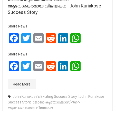
ആവേശകരമായ വിജയകഥ | John Kuriakose
Success Story
Share News
Facebook
Twitter
Email
Reddit
LinkedIn
WhatsApp
Share News
Facebook
Twitter
Email
Reddit
LinkedIn
WhatsApp
Read More
John Kuriakose's Exciting Success Story | John Kuriakose
Success Story
,
ജോൺ കുര്യാക്കോസിൻ്റെ
ആവേശകരമായ വിജയകഥ