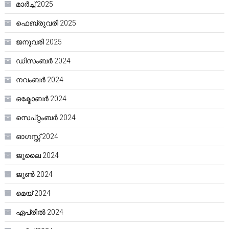
മാർച്ച്‌ 2025
ഫെബ്രുവരി 2025
ജനുവരി 2025
ഡിസംബർ 2024
നവംബർ 2024
ഒക്ടോബർ 2024
സെപ്റ്റംബർ 2024
ഓഗസ്റ്റ്‌ 2024
ജൂലൈ 2024
ജൂൺ 2024
മെയ്‌ 2024
ഏപ്രിൽ 2024