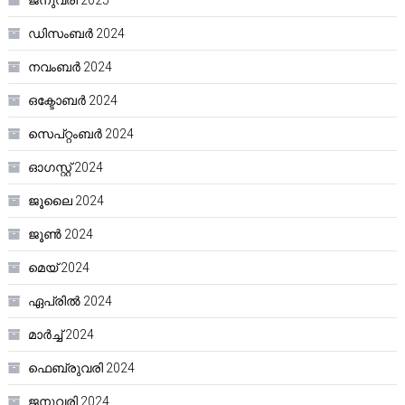
ജനുവരി 2025
ഡിസംബർ 2024
നവംബർ 2024
ഒക്ടോബർ 2024
സെപ്റ്റംബർ 2024
ഓഗസ്റ്റ്‌ 2024
ജൂലൈ 2024
ജൂൺ 2024
മെയ്‌ 2024
ഏപ്രിൽ 2024
മാർച്ച്‌ 2024
ഫെബ്രുവരി 2024
ജനുവരി 2024