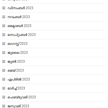
ഡിസംബർ 2023
നവംബർ 2023
ഒക്ടോബർ 2023
സെപ്റ്റംബർ 2023
ഓഗസ്റ്റ്‌ 2023
ജൂലൈ 2023
ജൂൺ 2023
മെയ്‌ 2023
ഏപ്രിൽ 2023
മാർച്ച്‌ 2023
ഫെബ്രുവരി 2023
ജനുവരി 2023