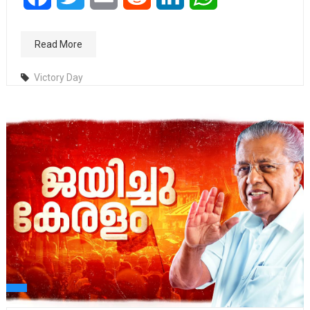
Read More
Victory Day