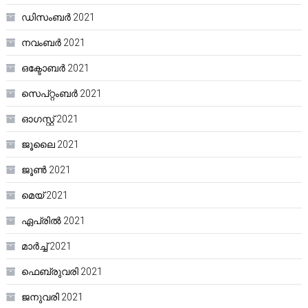
ഡിസംബർ 2021
നവംബർ 2021
ഒക്ടോബർ 2021
സെപ്റ്റംബർ 2021
ഓഗസ്റ്റ്‌ 2021
ജൂലൈ 2021
ജൂൺ 2021
മെയ്‌ 2021
ഏപ്രിൽ 2021
മാർച്ച്‌ 2021
ഫെബ്രുവരി 2021
ജനുവരി 2021