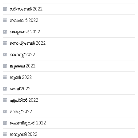
ഡിസംബർ 2022
നവംബർ 2022
ഒക്ടോബർ 2022
സെപ്റ്റംബർ 2022
ഓഗസ്റ്റ്‌ 2022
ജൂലൈ 2022
ജൂൺ 2022
മെയ്‌ 2022
ഏപ്രിൽ 2022
മാർച്ച്‌ 2022
ഫെബ്രുവരി 2022
ജനുവരി 2022