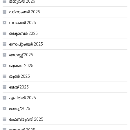
ജനുവരി 2026
ഡിസംബർ 2025
നവംബർ 2025
ഒക്ടോബർ 2025
സെപ്റ്റംബർ 2025
ഓഗസ്റ്റ്‌ 2025
ജൂലൈ 2025
ജൂൺ 2025
മെയ്‌ 2025
ഏപ്രിൽ 2025
മാർച്ച്‌ 2025
ഫെബ്രുവരി 2025