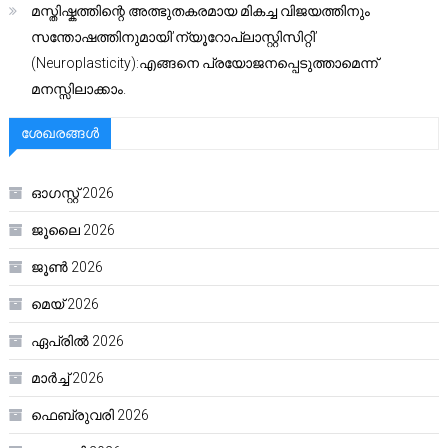
മസ്തിഷ്കത്തിന്റെ അത്ഭുതകരമായ മികച്ച വിജയത്തിനും
സന്തോഷത്തിനുമായി’ന്യൂറോപ്ലാസ്റ്റിസിറ്റി’
(Neuroplasticity):എങ്ങനെ പ്രയോജനപ്പെടുത്താമെന്ന്
മനസ്സിലാക്കാം.
ശേഖരങ്ങൾ
ഓഗസ്റ്റ്‌ 2026
ജൂലൈ 2026
ജൂൺ 2026
മെയ്‌ 2026
ഏപ്രിൽ 2026
മാർച്ച്‌ 2026
ഫെബ്രുവരി 2026