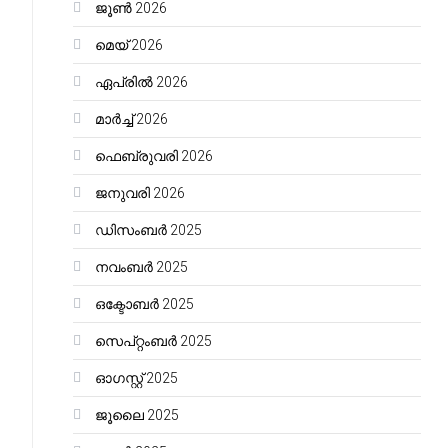
ജൂൺ 2026
മെയ്‌ 2026
ഏപ്രിൽ 2026
മാർച്ച്‌ 2026
ഫെബ്രുവരി 2026
ജനുവരി 2026
ഡിസംബർ 2025
നവംബർ 2025
ഒക്ടോബർ 2025
സെപ്റ്റംബർ 2025
ഓഗസ്റ്റ്‌ 2025
ജൂലൈ 2025