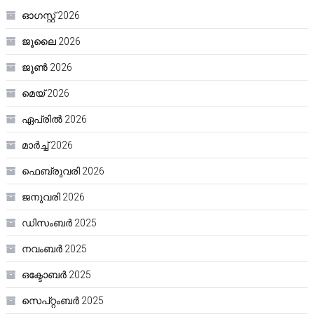
ഓഗസ്റ്റ്‌ 2026
ജൂലൈ 2026
ജൂൺ 2026
മെയ്‌ 2026
ഏപ്രിൽ 2026
മാർച്ച്‌ 2026
ഫെബ്രുവരി 2026
ജനുവരി 2026
ഡിസംബർ 2025
നവംബർ 2025
ഒക്ടോബർ 2025
സെപ്റ്റംബർ 2025