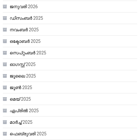
ജനുവരി 2026
ഡിസംബർ 2025
നവംബർ 2025
ഒക്ടോബർ 2025
സെപ്റ്റംബർ 2025
ഓഗസ്റ്റ്‌ 2025
ജൂലൈ 2025
ജൂൺ 2025
മെയ്‌ 2025
ഏപ്രിൽ 2025
മാർച്ച്‌ 2025
ഫെബ്രുവരി 2025