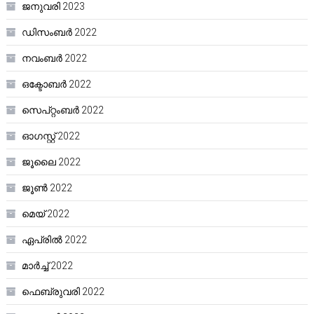
ജനുവരി 2023
ഡിസംബർ 2022
നവംബർ 2022
ഒക്ടോബർ 2022
സെപ്റ്റംബർ 2022
ഓഗസ്റ്റ്‌ 2022
ജൂലൈ 2022
ജൂൺ 2022
മെയ്‌ 2022
ഏപ്രിൽ 2022
മാർച്ച്‌ 2022
ഫെബ്രുവരി 2022