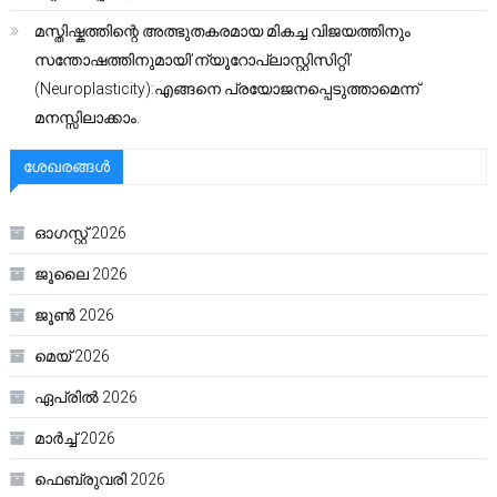
മസ്തിഷ്കത്തിന്റെ അത്ഭുതകരമായ മികച്ച വിജയത്തിനും
സന്തോഷത്തിനുമായി’ന്യൂറോപ്ലാസ്റ്റിസിറ്റി’
(Neuroplasticity):എങ്ങനെ പ്രയോജനപ്പെടുത്താമെന്ന്
മനസ്സിലാക്കാം.
ശേഖരങ്ങൾ
ഓഗസ്റ്റ്‌ 2026
ജൂലൈ 2026
ജൂൺ 2026
മെയ്‌ 2026
ഏപ്രിൽ 2026
മാർച്ച്‌ 2026
ഫെബ്രുവരി 2026