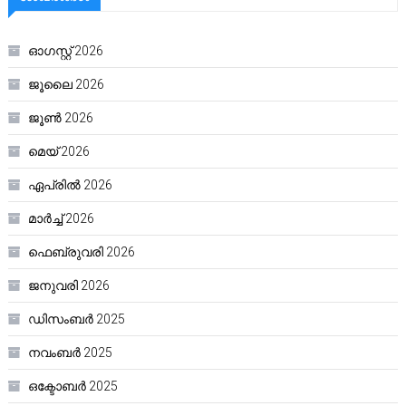
ഓഗസ്റ്റ്‌ 2026
ജൂലൈ 2026
ജൂൺ 2026
മെയ്‌ 2026
ഏപ്രിൽ 2026
മാർച്ച്‌ 2026
ഫെബ്രുവരി 2026
ജനുവരി 2026
ഡിസംബർ 2025
നവംബർ 2025
ഒക്ടോബർ 2025