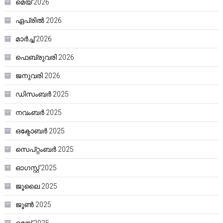
മെയ്‌ 2026
ഏപ്രിൽ 2026
മാർച്ച്‌ 2026
ഫെബ്രുവരി 2026
ജനുവരി 2026
ഡിസംബർ 2025
നവംബർ 2025
ഒക്ടോബർ 2025
സെപ്റ്റംബർ 2025
ഓഗസ്റ്റ്‌ 2025
ജൂലൈ 2025
ജൂൺ 2025