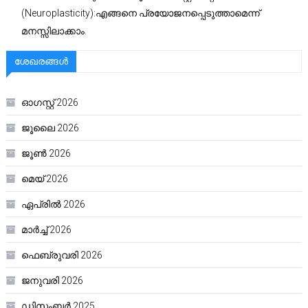
(Neuroplasticity):എങ്ങനെ പ്രയോജനപ്പെടുത്താമെന്ന്
മനസ്സിലാക്കാം.
ശേഖരങ്ങൾ
ഓഗസ്റ്റ്‌ 2026
ജൂലൈ 2026
ജൂൺ 2026
മെയ്‌ 2026
ഏപ്രിൽ 2026
മാർച്ച്‌ 2026
ഫെബ്രുവരി 2026
ജനുവരി 2026
ഡിസംബർ 2025