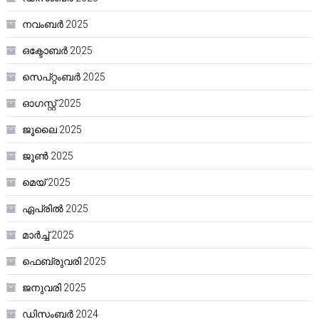
നവംബർ 2025
ഒക്ടോബർ 2025
സെപ്റ്റംബർ 2025
ഓഗസ്റ്റ്‌ 2025
ജൂലൈ 2025
ജൂൺ 2025
മെയ്‌ 2025
ഏപ്രിൽ 2025
മാർച്ച്‌ 2025
ഫെബ്രുവരി 2025
ജനുവരി 2025
ഡിസംബർ 2024